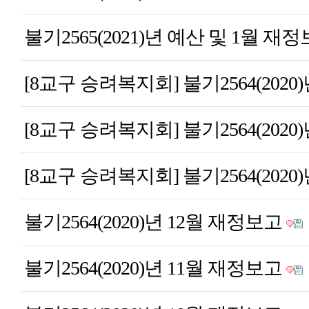
불기2565(2021)년 예산 및 1월 재
[8교구 승려복지회] 불기2564(2020)
[8교구 승려복지회] 불기2564(2020)
[8교구 승려복지회] 불기2564(2020)
불기2564(2020)년 12월 재정보고
불기2564(2020)년 11월 재정보고