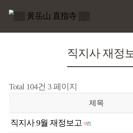
직지사 재정
Total 104건
3 페이지
제목
직지사 9월 재정보고