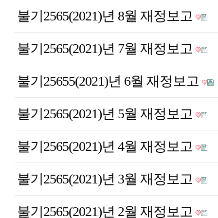
불기2565(2021)년 8월 재정보고
불기2565(2021)년 7월 재정보고
불기25655(2021)년 6월 재정보고
불기2565(2021)년 5월 재정보고
불기2565(2021)년 4월 재정보고
불기2565(2021)년 3월 재정보고
불기2565(2021)년 2월 재정보고