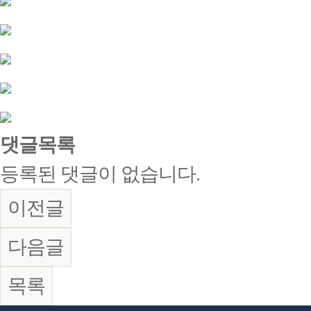
댓글목록
등록된 댓글이 없습니다.
이전글
다음글
목록