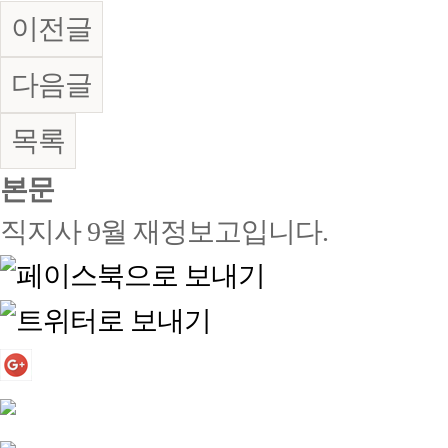
이전글
다음글
목록
본문
직지사 9월 재정보고입니다.