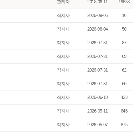
관리자
2018-06-11
19633
직지사
2026-08-06
16
직지사
2026-08-04
50
직지사
2026-07-31
87
직지사
2026-07-31
69
직지사
2026-07-31
62
직지사
2026-07-31
60
직지사
2026-06-19
423
직지사
2026-05-11
646
직지사
2026-05-07
875