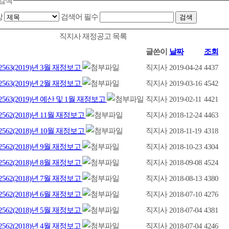
검색
상
검색어
필수
직지사 재정공고 목록
글쓴이
날짜
조회
563(2019)년 3월 재정보고
직지사
2019-04-24
4437
563(2019)년 2월 재정보고
직지사
2019-03-16
4542
563(2019)년 예산 및 1월 재정보고
직지사
2019-02-11
4421
562(2018)년 11월 재정보고
직지사
2018-12-24
4463
562(2018)년 10월 재정보고
직지사
2018-11-19
4318
562(2018)년 9월 재정보고
직지사
2018-10-23
4304
562(2018)년 8월 재정보고
직지사
2018-09-08
4524
562(2018)년 7월 재정보고
직지사
2018-08-13
4380
562(2018)년 6월 재정보고
직지사
2018-07-10
4276
562(2018)년 5월 재정보고
직지사
2018-07-04
4381
562(2018)년 4월 재정보고
직지사
2018-07-04
4246