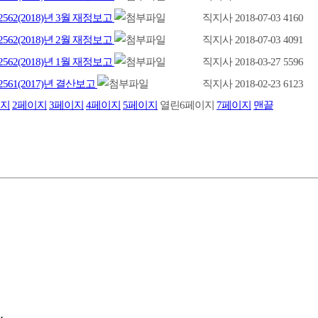
562(2018)년 3월 재정보고
직지사
2018-07-03
4160
562(2018)년 2월 재정보고
직지사
2018-07-03
4091
562(2018)년 1월 재정보고
직지사
2018-03-27
5596
561(2017)년 결산보고
직지사
2018-02-23
6123
지
2
페이지
3
페이지
4
페이지
5
페이지
열린
6
페이지
7
페이지
맨끝