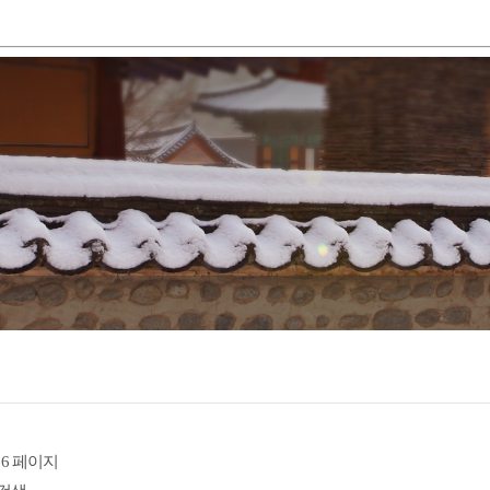
6 페이지