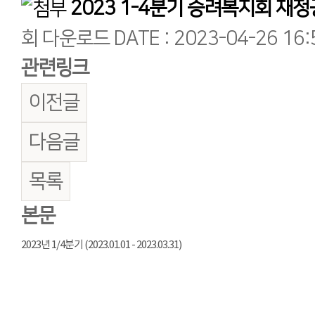
2023 1-4분기 승려복지회 재정공
회 다운로드
DATE : 2023-04-26 16:
관련링크
이전글
다음글
목록
본문
2023년 1/4분기 (2023.01.01 - 2023.03.31)