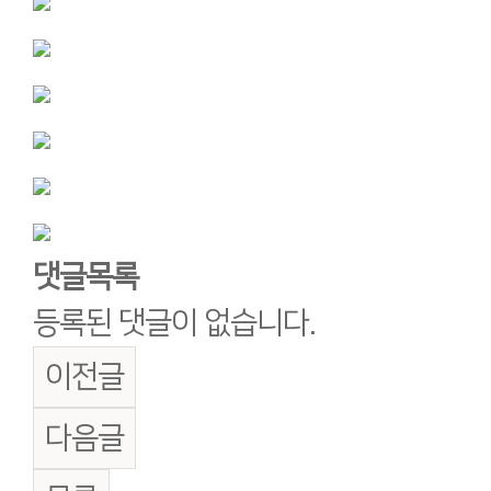
댓글목록
등록된 댓글이 없습니다.
이전글
다음글