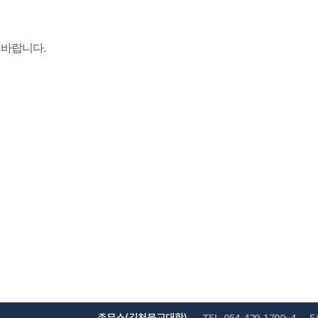
 바랍니다.