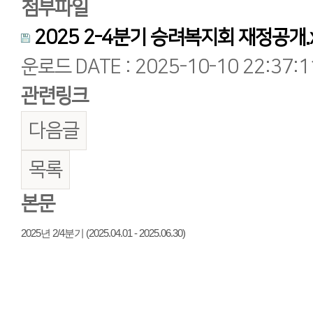
첨부파일
2025 2-4분기 승려복지회 재정공개.x
운로드
DATE : 2025-10-10 22:37:1
관련링크
다음글
목록
본문
2025년 2/4분기 (2025.04.01 - 2025.06.30)