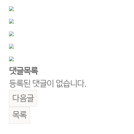
댓글목록
등록된 댓글이 없습니다.
다음글
목록