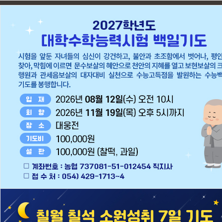
24
시간 동안 다
24
시간 동안 다시 열람하지 않습니다.